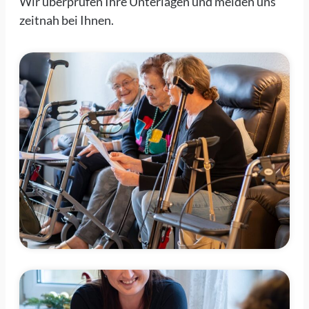
Wir überprüfen Ihre Unterlagen und melden uns
zeitnah bei Ihnen.